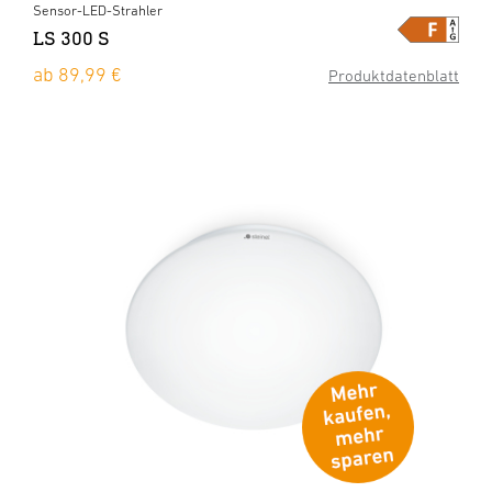
Sensor-LED-Strahler
LS 300 S
ab 89,99 €
Produktdatenblatt