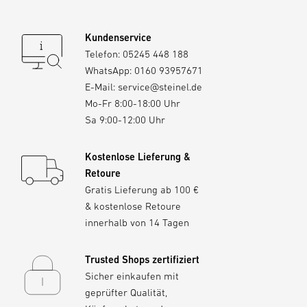
Kundenservice
Telefon:
05245 448 188
WhatsApp:
0160 93957671
E-Mail:
service@steinel.de
Mo-Fr 8:00-18:00 Uhr
Sa 9:00-12:00 Uhr
Kostenlose Lieferung &
Retoure
Gratis Lieferung ab 100 €
& kostenlose Retoure
innerhalb von 14 Tagen
Trusted Shops zertifiziert
Sicher einkaufen mit
geprüfter Qualität,