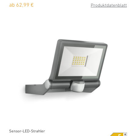
ab 62,99 €
Produktdatenblatt
Sensor-LED-Strahler