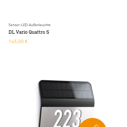
Sensor-LED-Außenleuchte
DL Vario Quattro S
145,00 €