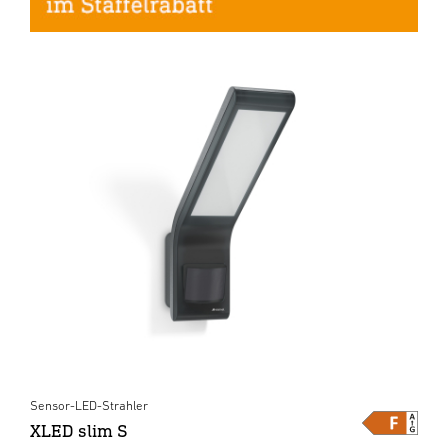
Sensor-LED-Strahler
XLED slim S