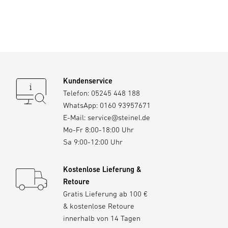
Kundenservice
Telefon:
05245 448 188
WhatsApp:
0160 93957671
E-Mail:
service@steinel.de
Mo-Fr 8:00-18:00 Uhr
Sa 9:00-12:00 Uhr
Kostenlose Lieferung &
Retoure
Gratis Lieferung ab 100 €
& kostenlose Retoure
innerhalb von 14 Tagen