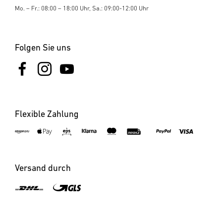
Mo. – Fr.: 08:00 – 18:00 Uhr, Sa.: 09:00-12:00 Uhr
Folgen Sie uns
Flexible Zahlung
×
XLED slim S anthrazit
Versand durch