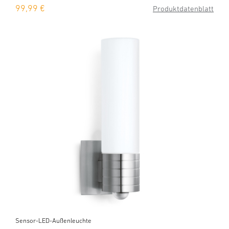
99,99 €
Produktdatenblatt
Sensor-LED-Außenleuchte