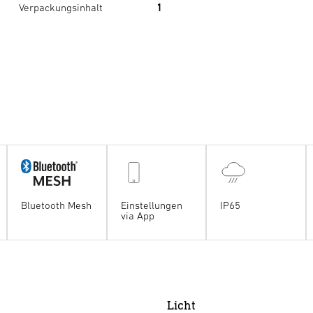
Verpackungsinhalt
1
Bluetooth Mesh
Einstellungen
IP65
via App
Licht