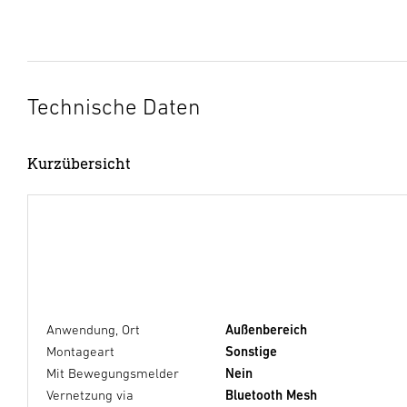
Technische Daten
Kurzübersicht
Anwendung, Ort
Außenbereich
Montageart
Sonstige
Mit Bewegungsmelder
Nein
Vernetzung via
Bluetooth Mesh