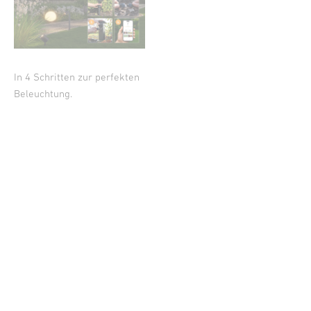
In 4 Schritten zur perfekten
Beleuchtung.