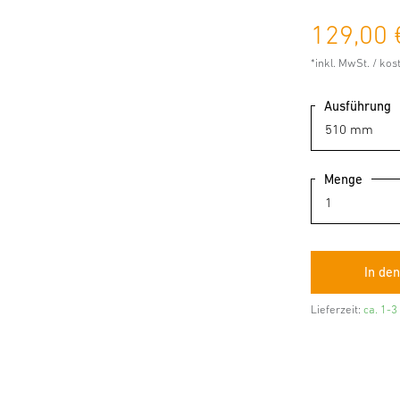
129,00 
*inkl. MwSt. / ko
Ausführung
Menge
Lieferzeit:
ca. 1-3