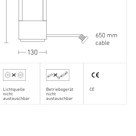
Lichtquelle
Betriebsgerät
CE
nicht
nicht
austauschbar
austauschbar