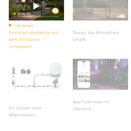
Sie sehen:
So einfach startest du mit
Design, das Atmosphäre
dem 24V Garten-
schafft.
Lichtsystem
App-Funktionen im
Ein System. Viele
Überblick
Möglichkeiten.