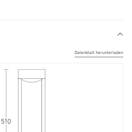
Datenblatt herunterladen