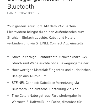
Bluetooth
EAN 4007841089337
Your garden. Your light. Mit dem 24V Garten-
Lichtsystem bringst du deinen Außenbereich zum
Strahlen. Einfach Leuchte, Kabel und Netzteil
verbinden und via STEINEL Connect App einstellen.
Stilvolle farbige Lichtakzente: Schwenkbare 24V
Stand- und Wegeleuchte ohne Bewegungsmelder
Hochwertiges Material: Elegantes und puristisches
Design aus Aluminium
STEINEL Connect: Kabellose Vernetzung via
Bluetooth und einfache Einstellung via App
True Color: Naturgetreue Farbwiedergabe in
Warmweiß, Kaltweiß und Farbe, dimmbar für