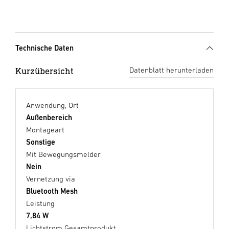
Technische Daten
Kurzübersicht
Datenblatt herunterladen
Anwendung, Ort
Außenbereich
Montageart
Sonstige
Mit Bewegungsmelder
Nein
Vernetzung via
Bluetooth Mesh
Leistung
7,84 W
Lichtstrom Gesamtprodukt