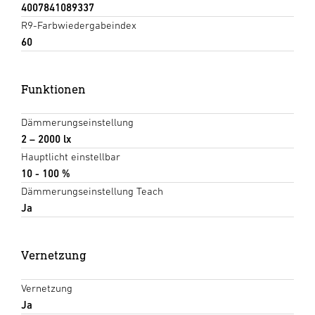
4007841089337
R9-Farbwiedergabeindex
60
Funktionen
Dämmerungseinstellung
2 – 2000 lx
Hauptlicht einstellbar
10 - 100 %
Dämmerungseinstellung Teach
Ja
Vernetzung
Vernetzung
Ja