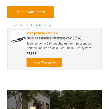
Lieferzeit:
ca. 1-3 Arbeitstage
✓ Empfohlenes Zubehör
Dein passendes Netzteil 24V (35W)
Ergänze deine 24V Leuchte mit dem passenden
Netzteil und starte dein 24V Garten-Lichtsystem.
49,99 €
In den Warenkorb