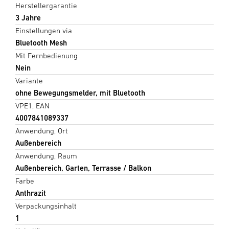
Herstellergarantie
3 Jahre
Einstellungen via
Bluetooth Mesh
Mit Fernbedienung
Nein
Variante
ohne Bewegungsmelder, mit Bluetooth
VPE1, EAN
4007841089337
Anwendung, Ort
Außenbereich
Anwendung, Raum
Außenbereich, Garten, Terrasse / Balkon
Farbe
Anthrazit
Verpackungsinhalt
1