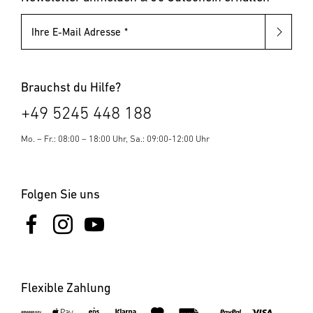
Ihre E-Mail Adresse
Brauchst du Hilfe?
+49 5245 448 188
Mo. – Fr.: 08:00 – 18:00 Uhr, Sa.: 09:00-12:00 Uhr
Folgen Sie uns
Flexible Zahlung