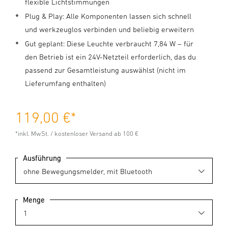
flexible Lichtstimmungen
Plug & Play: Alle Komponenten lassen sich schnell
und werkzeuglos verbinden und beliebig erweitern
Gut geplant: Diese Leuchte verbraucht 7,84 W – für
den Betrieb ist ein 24V-Netzteil erforderlich, das du
passend zur Gesamtleistung auswählst (nicht im
Lieferumfang enthalten)
119,00 €
*
*inkl. MwSt. / kostenloser Versand ab 100 €
Ausführung
Menge