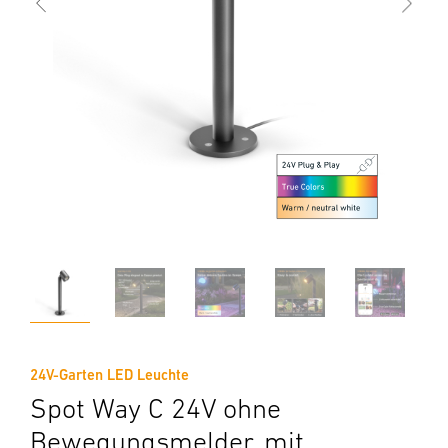
24V-Garten LED Leuchte
Spot Way C 24V ohne
Bewegungsmelder, mit