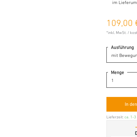
im Lieferum
109,00 
*inkl. MwSt. / ko
Ausführung
Menge
Lieferzeit:
ca. 1-3
✓