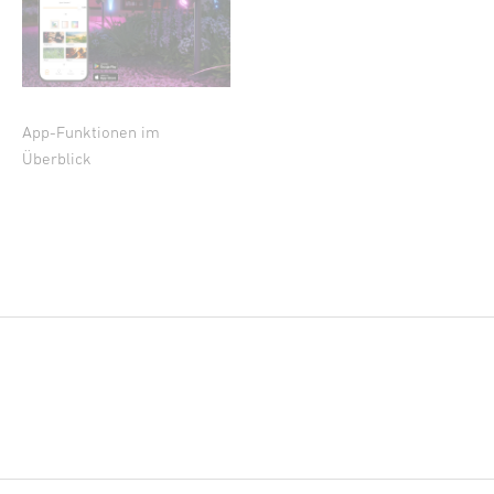
App-Funktionen im
Überblick