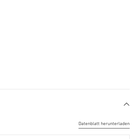
Datenblatt herunterladen