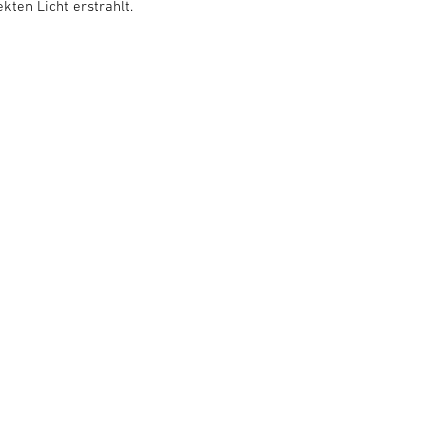
kten Licht erstrahlt.