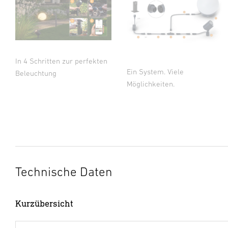
In 4 Schritten zur perfekten
Ein System. Viele
Beleuchtung
Möglichkeiten.
Technische Daten
Kurzübersicht