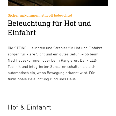
Sicher ankommen, stilvoll beleuchtet
Beleuchtung für Hof und
Einfahrt
Die STEINEL Leuchten und Strahler für Hof und Einfahrt
sorgen für klare Sicht und ein gutes Gefühl – ob beim
Nachhausekommen oder beim Rangieren. Dank LED-
Technik und integrierten Sensoren schalten sie sich
automatisch ein, wenn Bewegung erkannt wird. Für
funktionale Beleuchtung rund ums Haus.
Hof & Einfahrt