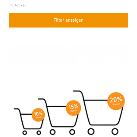
15 Artikel
Filter anzeigen