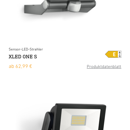
Sensor-LED-Strahler
XLED ONE S
ab 62,99 €
Produktdatenblatt