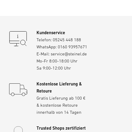
Kundenservice
Telefon:
05245 448 188
WhatsApp:
0160 93957671
E-Mail:
service@steinel.de
Mo-Fr 8:00-18:00 Uhr
Sa 9:00-12:00 Uhr
Kostenlose Lieferung &
Retoure
Gratis Lieferung ab 100 €
& kostenlose Retoure
innerhalb von 14 Tagen
Trusted Shops zertifiziert