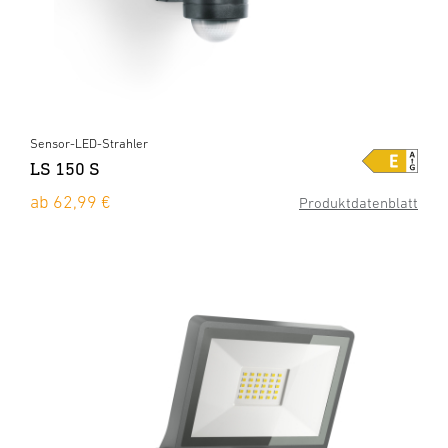
Sensor-LED-Strahler
LS 150 S
ab 62,99 €
Produktdatenblatt