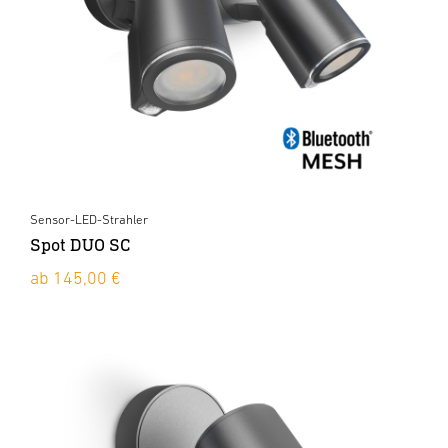
Sensor-LED-Strahler
Spot DUO SC
ab 145,00 €