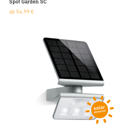
Spot Garden SC
ab 54,99 €