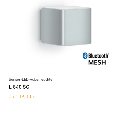
Sensor-LED-Außenleuchte
L 840 SC
ab 109,00 €