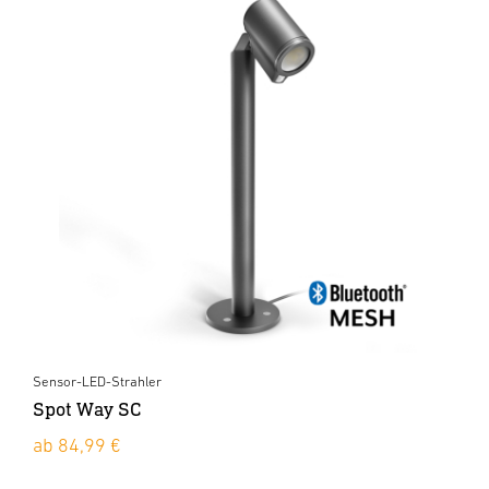
Sensor-LED-Strahler
Spot Way SC
ab 84,99 €