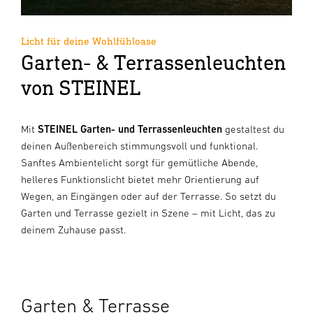
Licht für deine Wohlfühloase
Garten- & Terrassenleuchten
von STEINEL
Mit
STEINEL Garten- und Terrassenleuchten
gestaltest du
deinen Außenbereich stimmungsvoll und funktional.
Sanftes Ambientelicht sorgt für gemütliche Abende,
helleres Funktionslicht bietet mehr Orientierung auf
Wegen, an Eingängen oder auf der Terrasse. So setzt du
Garten und Terrasse gezielt in Szene – mit Licht, das zu
deinem Zuhause passt.
Garten & Terrasse