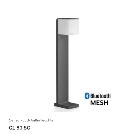
Sensor-LED-Außenleuchte
GL 80 SC