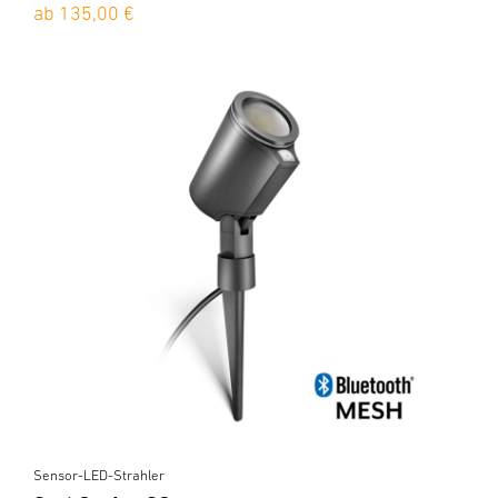
ab 135,00 €
Sensor-LED-Strahler