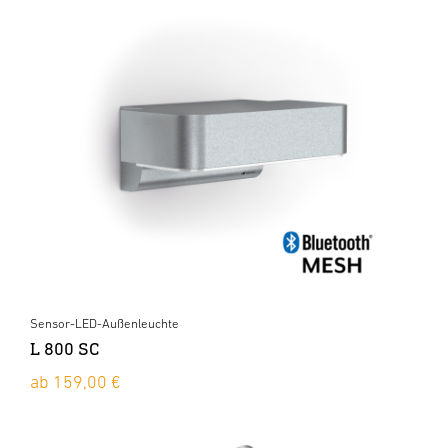
Sensor-LED-Außenleuchte
L 800 SC
ab 159,00 €