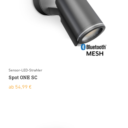
Sensor-LED-Strahler
Spot ONE SC
ab 54,99 €