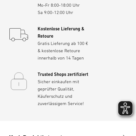
Mo-Fr 8:00-18:00 Uhr
Sa 9:00-12:00 Uhr
Kostenlose Lieferung &
Retoure
Gratis Lieferung ab 100 €
& kostenlose Retoure
innerhalb von 14 Tagen
Trusted Shops zertifiziert
Sicher einkaufen mit
geprüfter Qualität,
Käuferschutz und
zuverlässigem Service!