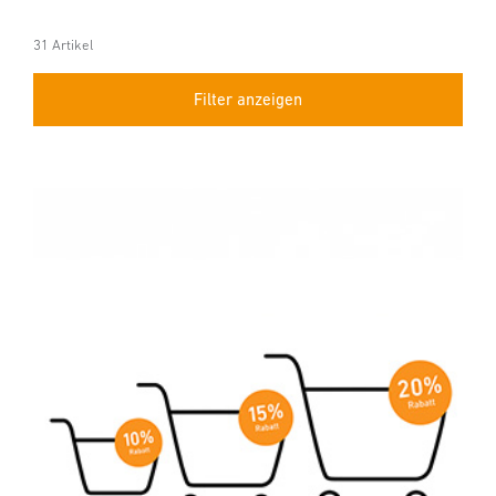
31 Artikel
Filter anzeigen