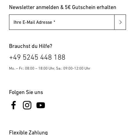
Pollerleuchten
Newsletter anmelden & 5€ Gutschein erhalten
Ihre E-Mail Adresse
Brauchst du Hilfe?
+49 5245 448 188
Mo. – Fr.: 08:00 – 18:00 Uhr, Sa.: 09:00-12:00 Uhr
Folgen Sie uns
Flexible Zahlung