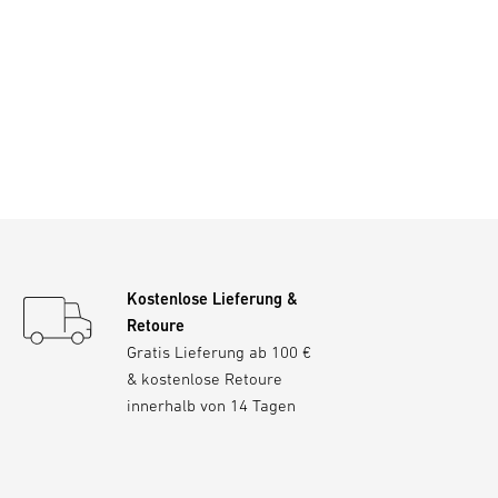
Kostenlose Lieferung &
Retoure
Gratis Lieferung ab 100 €
& kostenlose Retoure
innerhalb von 14 Tagen