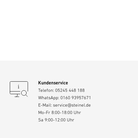
Kundenservice
Telefon:
05245 448 188
WhatsApp:
0160 93957671
E-Mail:
service@steinel.de
Mo-Fr 8:00-18:00 Uhr
Sa 9:00-12:00 Uhr