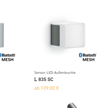
Sensor-LED-Außenleuchte
L 835 SC
ab 109,00 €