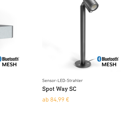
Sensor-LED-Strahler
Spot Way SC
ab 84,99 €