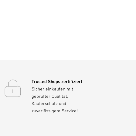
Trusted Shops zertifiziert
Sicher einkaufen mit
geprüfter Qualität,
Käuferschutz und
zuverlässigem Service!