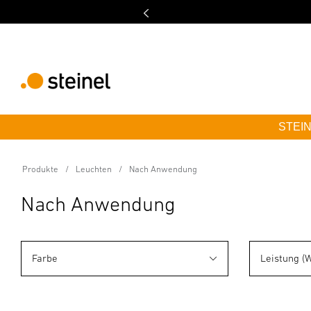
STEINE
Produkte
Leuchten
Nach Anwendung
Nach Anwendung
Farbe
Leistung (W