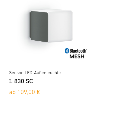
Sensor-LED-Außenleuchte
L 830 SC
ab 109,00 €