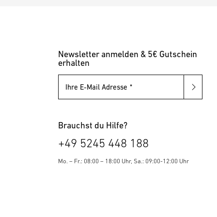
Newsletter anmelden & 5€ Gutschein
erhalten
Ihre E-Mail Adresse
Brauchst du Hilfe?
+49 5245 448 188
Mo. – Fr.: 08:00 – 18:00 Uhr, Sa.: 09:00-12:00 Uhr