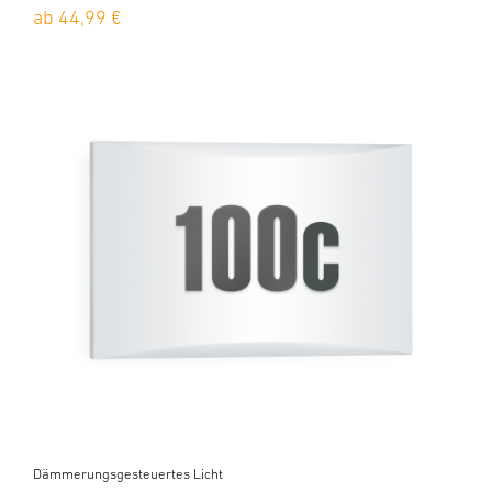
ab 44,99 €
Dämmerungsgesteuertes Licht