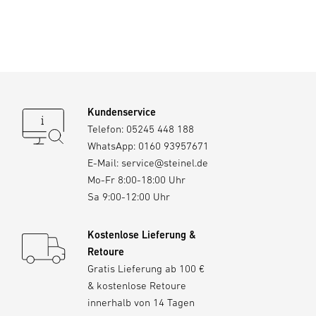
Kundenservice
Telefon:
05245 448 188
WhatsApp:
0160 93957671
E-Mail:
service@steinel.de
Mo-Fr 8:00-18:00 Uhr
Sa 9:00-12:00 Uhr
Kostenlose Lieferung &
Retoure
Gratis Lieferung ab 100 €
& kostenlose Retoure
innerhalb von 14 Tagen