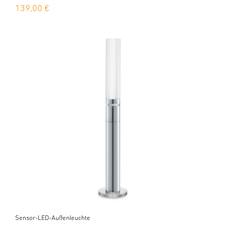
139,00 €
Sensor-LED-Außenleuchte