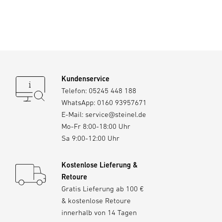
Kundenservice
Telefon:
05245 448 188
WhatsApp:
0160 93957671
E-Mail:
service@steinel.de
Mo-Fr 8:00-18:00 Uhr
Sa 9:00-12:00 Uhr
Kostenlose Lieferung &
Retoure
Gratis Lieferung ab 100 €
& kostenlose Retoure
innerhalb von 14 Tagen