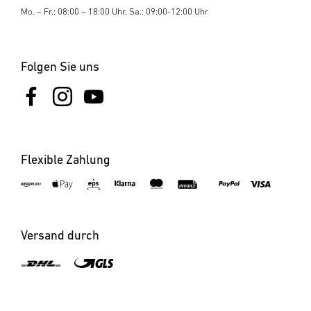
Mo. – Fr.: 08:00 – 18:00 Uhr, Sa.: 09:00-12:00 Uhr
Folgen Sie uns
Flexible Zahlung
Versand durch