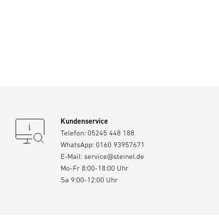
Kundenservice
Telefon:
05245 448 188
WhatsApp:
0160 93957671
E-Mail:
service@steinel.de
Mo-Fr 8:00-18:00 Uhr
Sa 9:00-12:00 Uhr