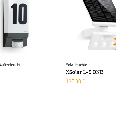
Außenleuchte
Solarleuchte
XSolar L-S ONE
135,00 €