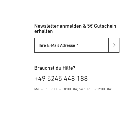
Newsletter anmelden & 5€ Gutschein
erhalten
Ihre E-Mail Adresse
Brauchst du Hilfe?
+49 5245 448 188
Mo. – Fr.: 08:00 – 18:00 Uhr, Sa.: 09:00-12:00 Uhr