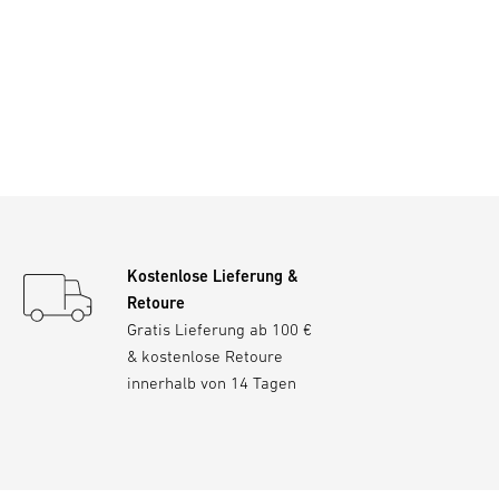
Kostenlose Lieferung &
Retoure
Gratis Lieferung ab 100 €
& kostenlose Retoure
innerhalb von 14 Tagen