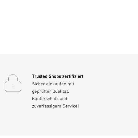
Trusted Shops zertifiziert
Sicher einkaufen mit
geprüfter Qualität,
Käuferschutz und
zuverlässigem Service!