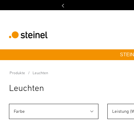
STEINE
Produkte
Leuchten
Leuchten
Farbe
Leistung (W