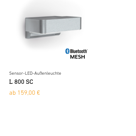
Sensor-LED-Außenleuchte
L 800 SC
ab 159,00 €