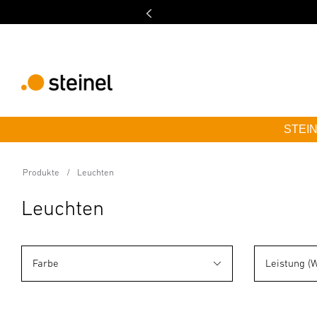
STEINE
Produkte
Leuchten
Leuchten
Farbe
Leistung (W