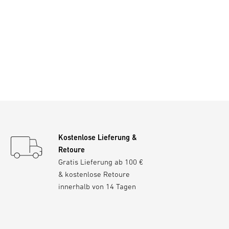
Kostenlose Lieferung &
Retoure
Gratis Lieferung ab 100 €
& kostenlose Retoure
innerhalb von 14 Tagen