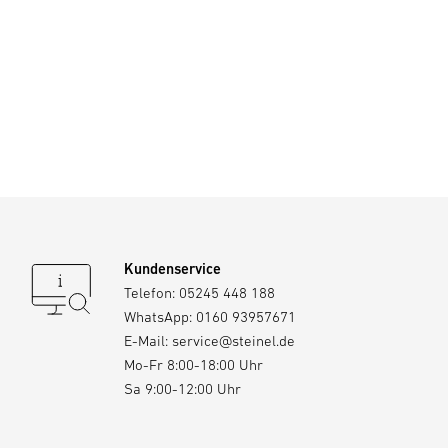
Kundenservice
Telefon:
05245 448 188
WhatsApp:
0160 93957671
E-Mail:
service@steinel.de
Mo-Fr 8:00-18:00 Uhr
Sa 9:00-12:00 Uhr