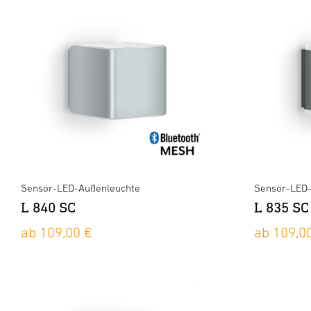
Sensor-LED-Außenleuchte
Sensor-LED
L 840 SC
L 835 SC
ab 109,00 €
ab 109,0