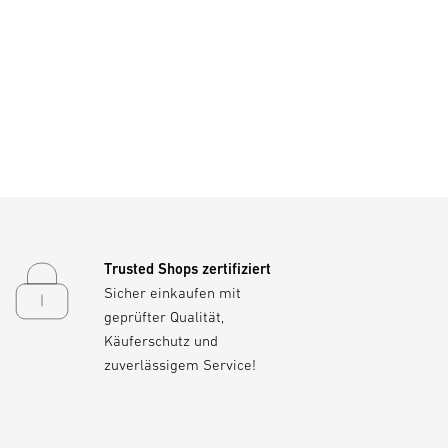
Trusted Shops zertifiziert
Sicher einkaufen mit
geprüfter Qualität,
Käuferschutz und
zuverlässigem Service!