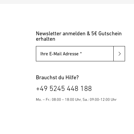
Newsletter anmelden & 5€ Gutschein
erhalten
Ihre E-Mail Adresse
Brauchst du Hilfe?
+49 5245 448 188
Mo. – Fr.: 08:00 – 18:00 Uhr, Sa.: 09:00-12:00 Uhr