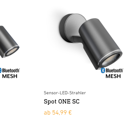
Sensor-LED-Strahler
Spot ONE SC
ab 54,99 €