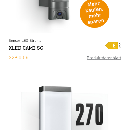
Sensor-LED-Strahler
XLED CAM2 SC
229,00 €
Produktdatenblatt