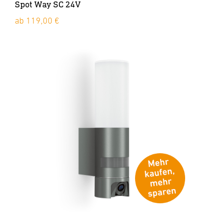
Spot Way SC 24V
ab 119,00 €