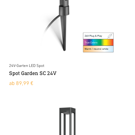
24V-Garten LED Spot
Spot Garden SC 24V
ab 89,99 €