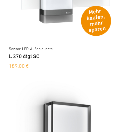
Sensor-LED-Außenleuchte
L 270 digi SC
189,00 €