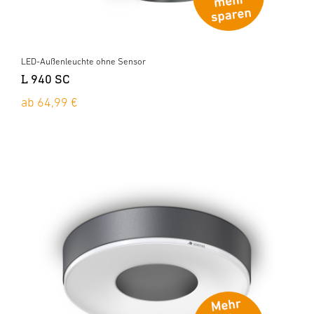
LED-Außenleuchte ohne Sensor
L 940 SC
ab 64,99 €