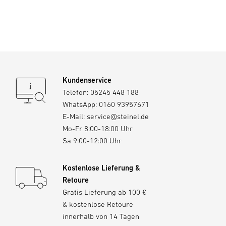
Kundenservice
Telefon:
05245 448 188
WhatsApp:
0160 93957671
E-Mail:
service@steinel.de
Mo-Fr 8:00-18:00 Uhr
Sa 9:00-12:00 Uhr
Kostenlose Lieferung &
Retoure
Gratis Lieferung ab 100 €
& kostenlose Retoure
innerhalb von 14 Tagen