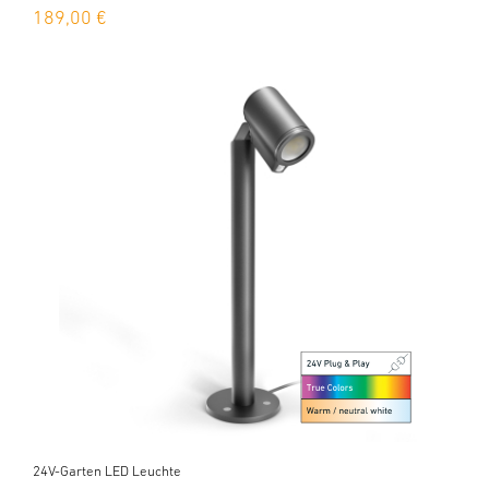
189,00 €
24V-Garten LED Leuchte