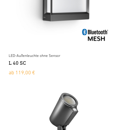
LED-Außenleuchte ohne Sensor
L 40 SC
ab 119,00 €