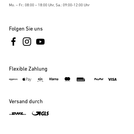
Mo. – Fr.: 08:00 – 18:00 Uhr, Sa.: 09:00-12:00 Uhr
Folgen Sie uns
Flexible Zahlung
×
XLED CAM2 SC anthrazit
Versand durch