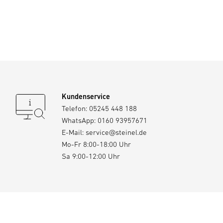
Kundenservice
Telefon:
05245 448 188
WhatsApp:
0160 93957671
E-Mail:
service@steinel.de
Mo-Fr 8:00-18:00 Uhr
Sa 9:00-12:00 Uhr