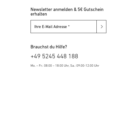
Newsletter anmelden & 5€ Gutschein
erhalten
Ihre E-Mail Adresse
Brauchst du Hilfe?
+49 5245 448 188
Mo. – Fr.: 08:00 – 18:00 Uhr, Sa.: 09:00-12:00 Uhr