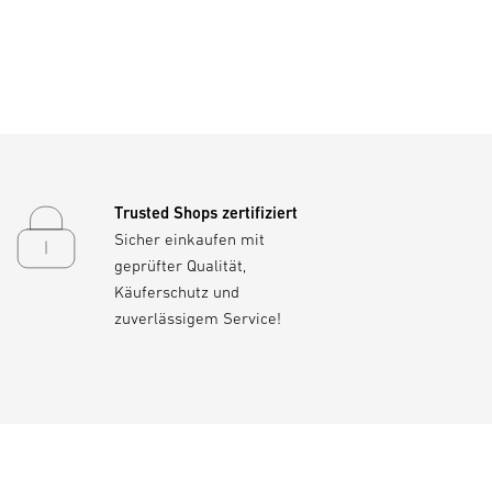
Trusted Shops zertifiziert
Sicher einkaufen mit
geprüfter Qualität,
Käuferschutz und
zuverlässigem Service!