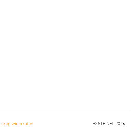
ertrag widerrufen
© STEINEL 2026