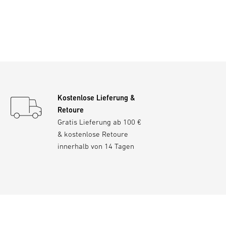
Kostenlose Lieferung &
Retoure
Gratis Lieferung ab 100 €
& kostenlose Retoure
innerhalb von 14 Tagen