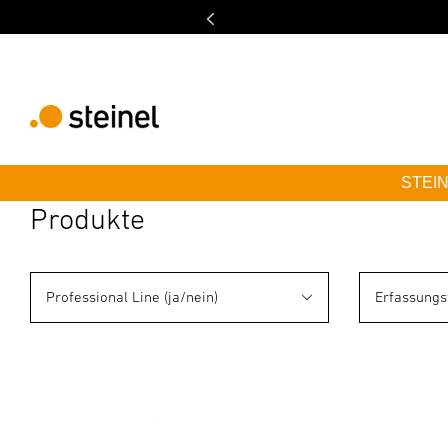
STEINE
Produkte
Professional Line (ja/nein)
Erfassungs