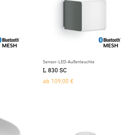
Sensor-LED-Außenleuchte
L 830 SC
ab 109,00 €