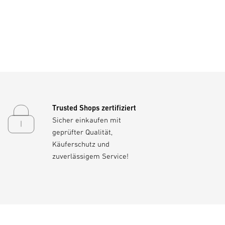
Trusted Shops zertifiziert
Sicher einkaufen mit
geprüfter Qualität,
Käuferschutz und
zuverlässigem Service!