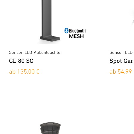
Sensor-LED-Außenleuchte
Sensor-LED-
GL 80 SC
Spot Ga
ab 135,00 €
ab 54,99 