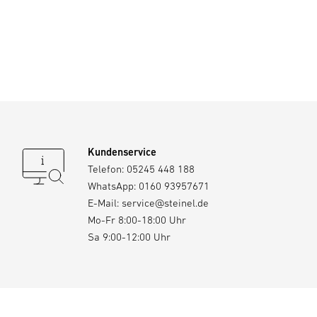
Kundenservice
Telefon:
05245 448 188
WhatsApp:
0160 93957671
E-Mail:
service@steinel.de
Mo-Fr 8:00-18:00 Uhr
Sa 9:00-12:00 Uhr