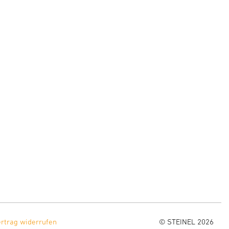
ertrag widerrufen
© STEINEL 2026