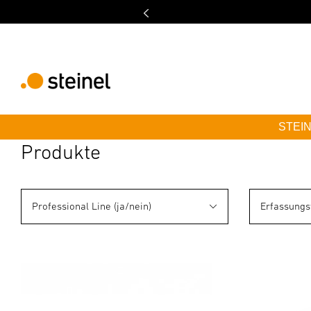
STEINE
Produkte
Professional Line (ja/nein)
Erfassungs