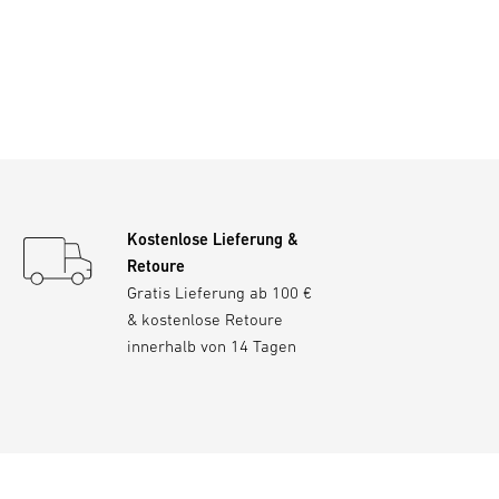
Kostenlose Lieferung &
Retoure
Gratis Lieferung ab 100 €
& kostenlose Retoure
innerhalb von 14 Tagen