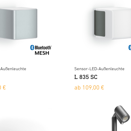
-Außenleuchte
Sensor-LED-Außenleuchte
L 835 SC
0 €
ab 109,00 €