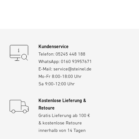
Kundenservice
Telefon:
05245 448 188
WhatsApp:
0160 93957671
E-Mail:
service@steinel.de
Mo-Fr 8:00-18:00 Uhr
Sa 9:00-12:00 Uhr
Kostenlose Lieferung &
Retoure
Gratis Lieferung ab 100 €
& kostenlose Retoure
innerhalb von 14 Tagen