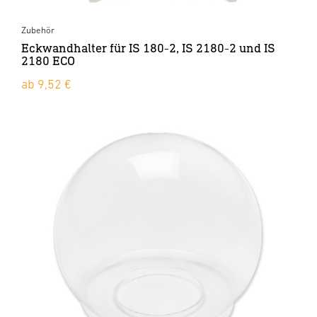
Zubehör
Eckwandhalter für IS 180-2, IS 2180-2 und IS
2180 ECO
ab 9,52 €