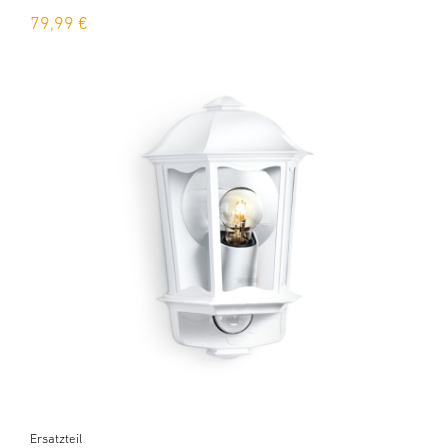
79,99 €
Ersatzteil