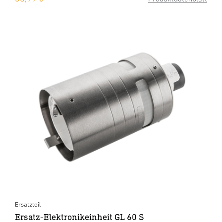
Ersatzteil
Ersatz-Elektronikeinheit GL 60 S