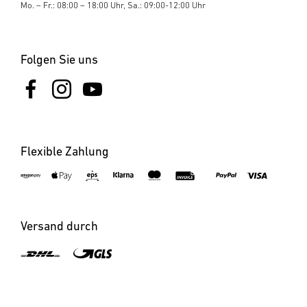
Mo. – Fr.: 08:00 – 18:00 Uhr, Sa.: 09:00-12:00 Uhr
Folgen Sie uns
Flexible Zahlung
×
LED Leuchtstab GL 60 S
Versand durch