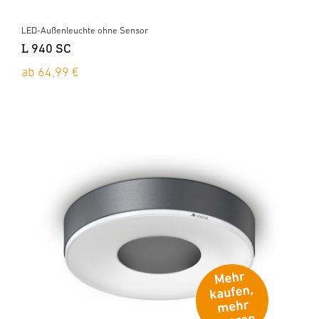
LED-Außenleuchte ohne Sensor
L 940 SC
ab 64,99 €