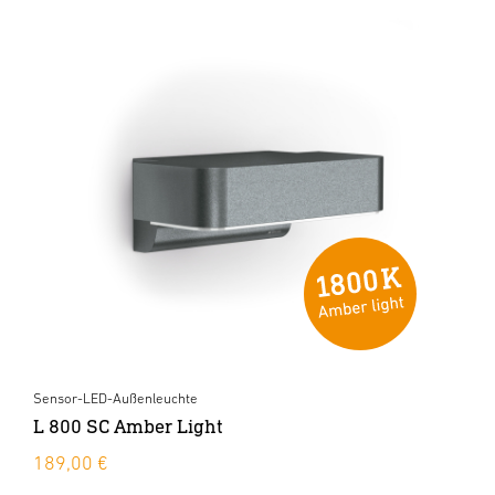
Sensor-LED-Außenleuchte
L 800 SC Amber Light
189,00 €