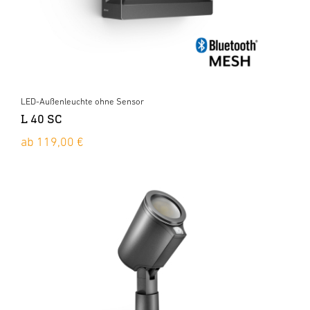
LED-Außenleuchte ohne Sensor
L 40 SC
ab 119,00 €