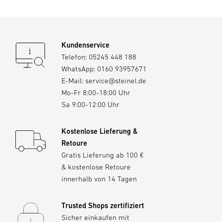
Kundenservice
Telefon:
05245 448 188
WhatsApp:
0160 93957671
E-Mail:
service@steinel.de
Mo-Fr 8:00-18:00 Uhr
Sa 9:00-12:00 Uhr
Kostenlose Lieferung &
Retoure
Gratis Lieferung ab 100 €
& kostenlose Retoure
innerhalb von 14 Tagen
Trusted Shops zertifiziert
Sicher einkaufen mit