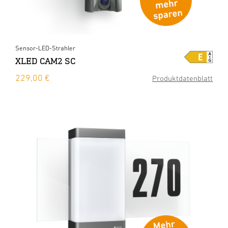
Sensor-LED-Strahler
XLED CAM2 SC
229,00 €
Produktdatenblatt