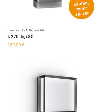
Sensor-LED-Außenleuchte
L 270 digi SC
189,00 €