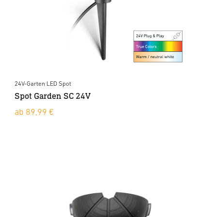
24V-Garten LED Spot
Spot Garden SC 24V
ab 89,99 €