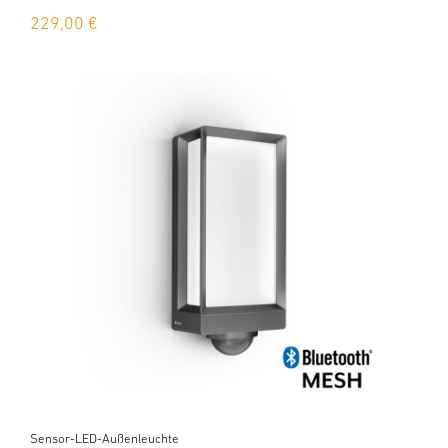
229,00 €
Sensor-LED-Außenleuchte